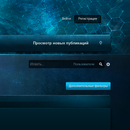
Войти
Регистрация
Просмотр новых публикаций
Пользователи
Дополнительные фильтры