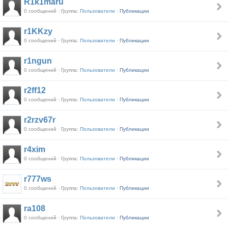
R1k1maru
0 сообщений · Группа:
Пользователи ·
Публикации
r1KKzy
0 сообщений · Группа:
Пользователи ·
Публикации
r1ngun
0 сообщений · Группа:
Пользователи ·
Публикации
r2ff12
0 сообщений · Группа:
Пользователи ·
Публикации
r2rzv67r
0 сообщений · Группа:
Пользователи ·
Публикации
r4xim
0 сообщений · Группа:
Пользователи ·
Публикации
r777ws
0 сообщений · Группа:
Пользователи ·
Публикации
ra108
0 сообщений · Группа:
Пользователи ·
Публикации