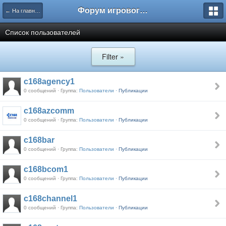
Форум игрового проекта Riverrise
← На главную
Список пользователей
Filter »
c168agency1
0 сообщений · Группа:
Пользователи ·
Публикации
c168azcomm
0 сообщений · Группа:
Пользователи ·
Публикации
c168bar
0 сообщений · Группа:
Пользователи ·
Публикации
c168bcom1
0 сообщений · Группа:
Пользователи ·
Публикации
c168channel1
0 сообщений · Группа:
Пользователи ·
Публикации