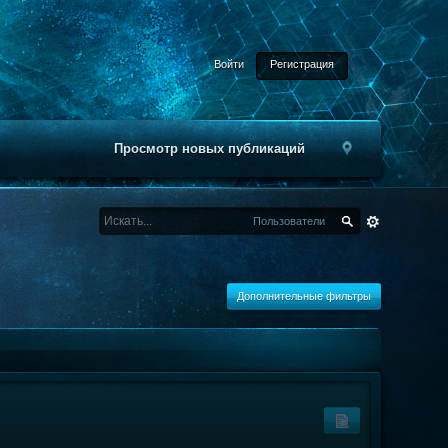
Войти
Регистрация
Просмотр новых публикаций
Пользователи
Дополнительные фильтры