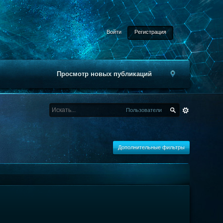
Войти
Регистрация
Просмотр новых публикаций
Пользователи
Дополнительные фильтры