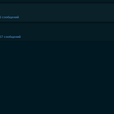
06 сообщений
257 сообщений