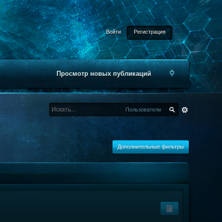
Войти
Регистрация
Просмотр новых публикаций
Пользователи
Дополнительные фильтры