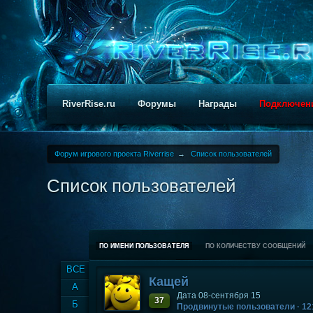
RiverRise.ru
Форумы
Награды
Подключен
Форум игрового проекта Riverrise
→
Список пользователей
Список пользователей
ПО ИМЕНИ ПОЛЬЗОВАТЕЛЯ
ПО КОЛИЧЕСТВУ СООБЩЕНИЙ
ВСЕ
Кащей
А
Дата 08-сентября 15
37
Б
Продвинутые пользователи
· 1