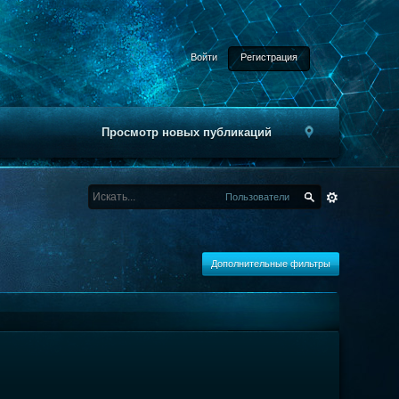
Войти
Регистрация
Просмотр новых публикаций
Пользователи
Дополнительные фильтры