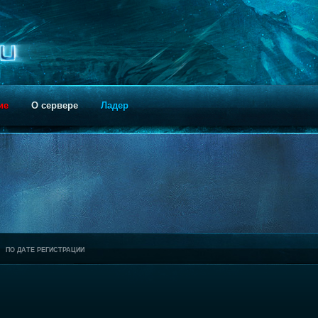
ие
О сервере
Ладер
ПО ДАТЕ РЕГИСТРАЦИИ