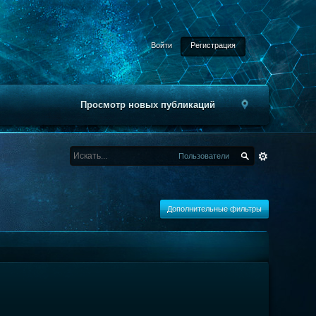
Войти
Регистрация
Просмотр новых публикаций
Пользователи
Дополнительные фильтры