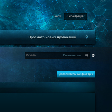
Войти
Регистрация
Просмотр новых публикаций
Пользователи
Дополнительные фильтры