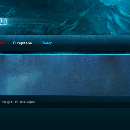
ие
О сервере
Ладер
ПО ДАТЕ РЕГИСТРАЦИИ