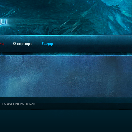
ие
О сервере
Ладер
ПО ДАТЕ РЕГИСТРАЦИИ