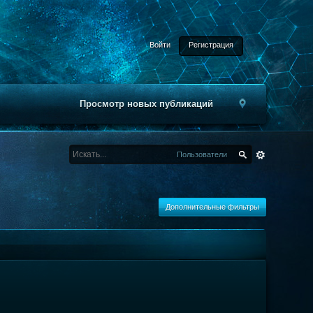
Войти
Регистрация
Просмотр новых публикаций
Пользователи
Дополнительные фильтры