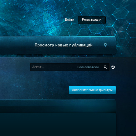
Войти
Регистрация
Просмотр новых публикаций
Пользователи
Дополнительные фильтры