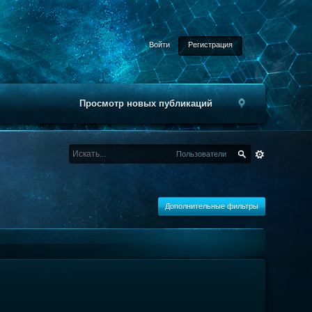
Войти
Регистрация
Просмотр новых публикаций
Пользователи
Дополнительные фильтры