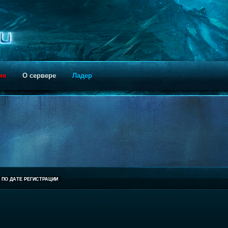
ие
О сервере
Ладер
ПО ДАТЕ РЕГИСТРАЦИИ