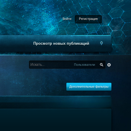
Войти
Регистрация
Просмотр новых публикаций
Пользователи
Дополнительные фильтры