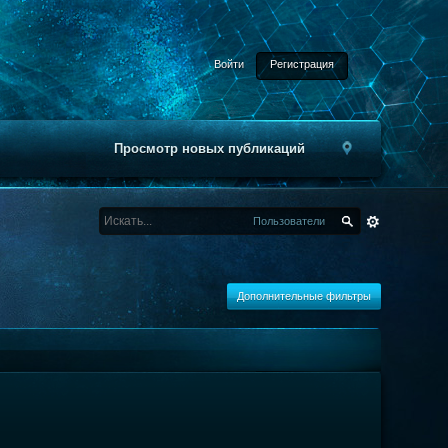
Войти
Регистрация
Просмотр новых публикаций
Пользователи
Дополнительные фильтры