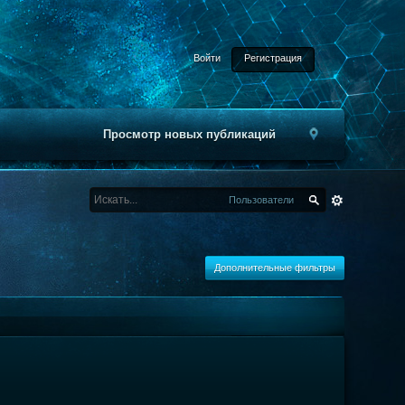
Войти
Регистрация
Просмотр новых публикаций
Пользователи
Дополнительные фильтры