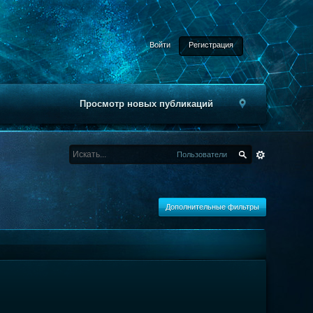
Войти
Регистрация
Просмотр новых публикаций
Пользователи
Дополнительные фильтры