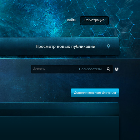
Войти
Регистрация
Просмотр новых публикаций
Пользователи
Дополнительные фильтры