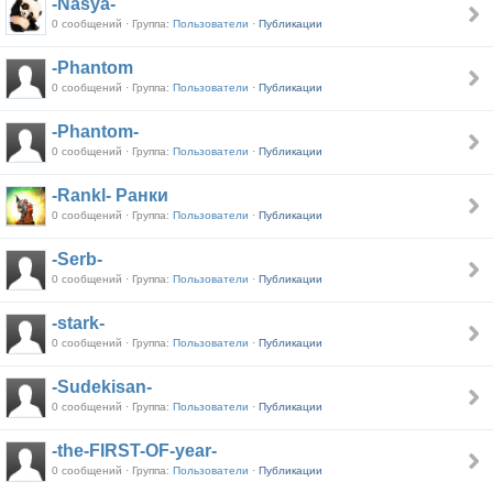
-Nasya-
0 сообщений · Группа:
Пользователи ·
Публикации
-Phantom
0 сообщений · Группа:
Пользователи ·
Публикации
-Phantom-
0 сообщений · Группа:
Пользователи ·
Публикации
-Rankl- Ранки
0 сообщений · Группа:
Пользователи ·
Публикации
-Serb-
0 сообщений · Группа:
Пользователи ·
Публикации
-stark-
0 сообщений · Группа:
Пользователи ·
Публикации
-Sudekisan-
0 сообщений · Группа:
Пользователи ·
Публикации
-the-FIRST-OF-year-
0 сообщений · Группа:
Пользователи ·
Публикации