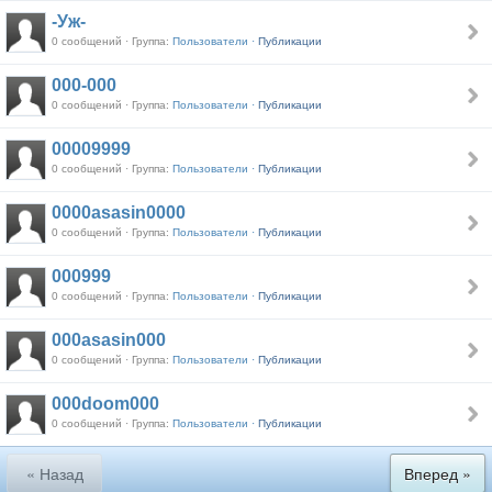
-Уж-
0 сообщений · Группа:
Пользователи ·
Публикации
000-000
0 сообщений · Группа:
Пользователи ·
Публикации
00009999
0 сообщений · Группа:
Пользователи ·
Публикации
0000asasin0000
0 сообщений · Группа:
Пользователи ·
Публикации
000999
0 сообщений · Группа:
Пользователи ·
Публикации
000asasin000
0 сообщений · Группа:
Пользователи ·
Публикации
000doom000
0 сообщений · Группа:
Пользователи ·
Публикации
« Назад
Вперед »