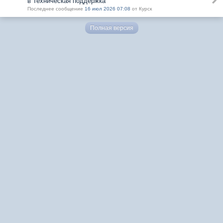
в Техническая поддержка
Последнее сообщение
16 июл 2026 07:08
от Курск
Полная версия