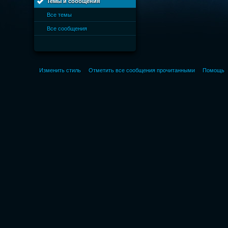
Темы и сообщения
Все темы
Все сообщения
Изменить стиль
Отметить все сообщения прочитанными
Помощь