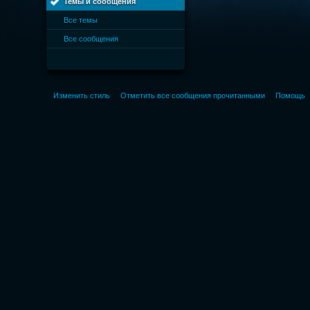
Темы и сообщения
Все темы
Все сообщения
Изменить стиль
Отметить все сообщения прочитанными
Помощь