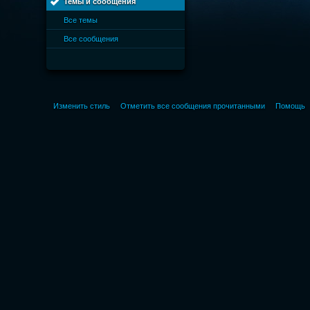
Темы и сообщения
Все темы
Все сообщения
Изменить стиль
Отметить все сообщения прочитанными
Помощь