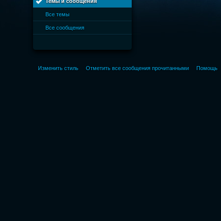
Темы и сообщения
Все темы
Все сообщения
Изменить стиль
Отметить все сообщения прочитанными
Помощь