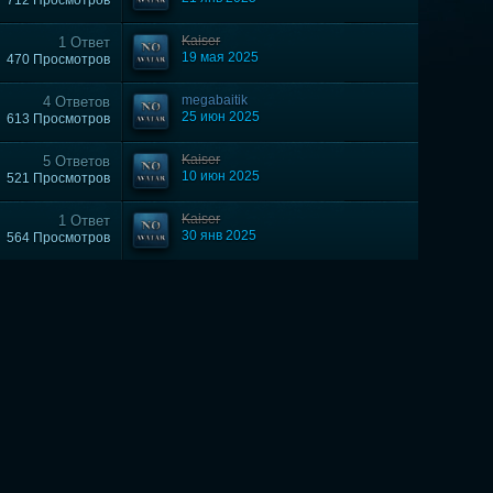
712 Просмотров
Kaiser
1 Ответ
19 мая 2025
470 Просмотров
megabaitik
4 Ответов
25 июн 2025
613 Просмотров
Kaiser
5 Ответов
10 июн 2025
521 Просмотров
Kaiser
1 Ответ
30 янв 2025
564 Просмотров