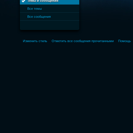
Темы и сообщения
Все темы
Все сообщения
Изменить стиль
Отметить все сообщения прочитанными
Помощь