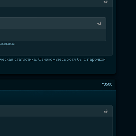
создавал.
еская статистика. Ознакомьтесь хотя бы с парочкой
#3500