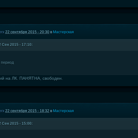
erx
22 сентября 2015 - 20:30
в
Мастерская
 Сен 2015 - 17:10:
 период
ий на ЛК. ПАНЯТНА, свободен.
erx
22 сентября 2015 - 18:32
в
Мастерская
 Сен 2015 - 15:00: