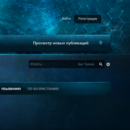
Войти
Регистрация
Просмотр новых публикаций
Баг-Трекер
О УБЫВАНИЮ
ПО ВОЗРАСТАНИЮ