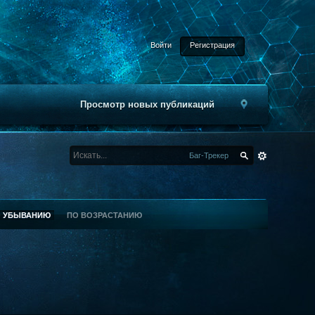
Войти
Регистрация
Просмотр новых публикаций
Баг-Трекер
О УБЫВАНИЮ
ПО ВОЗРАСТАНИЮ