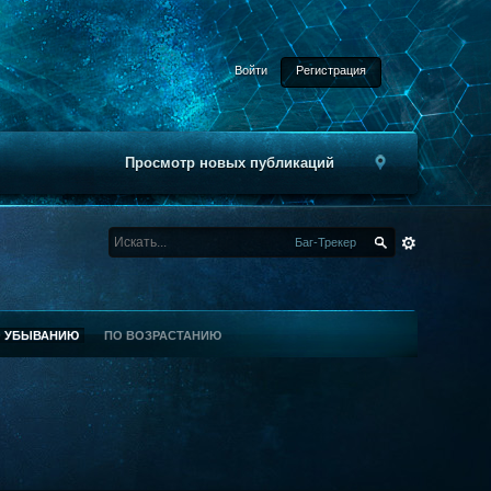
Войти
Регистрация
Просмотр новых публикаций
Баг-Трекер
О УБЫВАНИЮ
ПО ВОЗРАСТАНИЮ