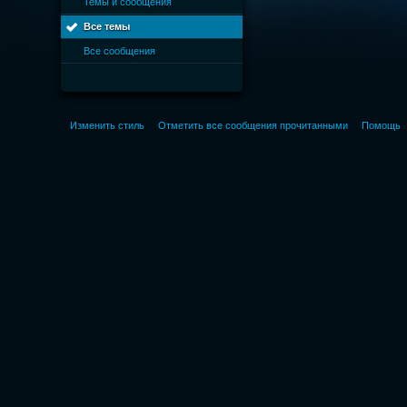
Темы и сообщения
Все темы
Все сообщения
Изменить стиль
Отметить все сообщения прочитанными
Помощь