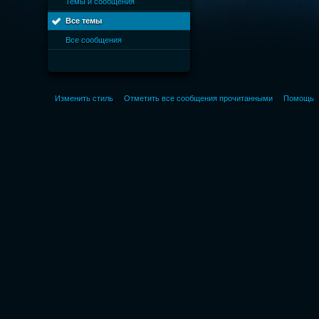
Темы и сообщения
Все темы
Все сообщения
Изменить стиль
Отметить все сообщения прочитанными
Помощь