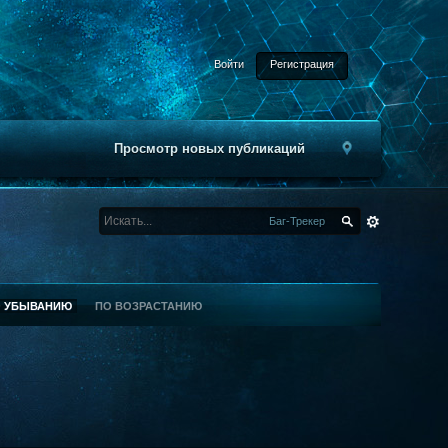
Войти
Регистрация
Просмотр новых публикаций
Баг-Трекер
О УБЫВАНИЮ
ПО ВОЗРАСТАНИЮ