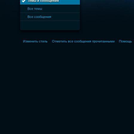
Темы и сообщения
Все темы
Все сообщения
Изменить стиль
Отметить все сообщения прочитанными
Помощь