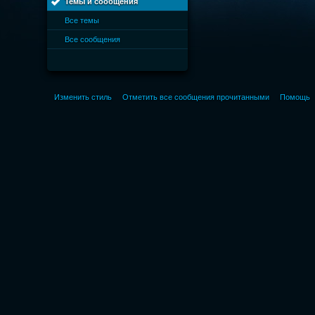
Темы и сообщения
Все темы
Все сообщения
Изменить стиль
Отметить все сообщения прочитанными
Помощь