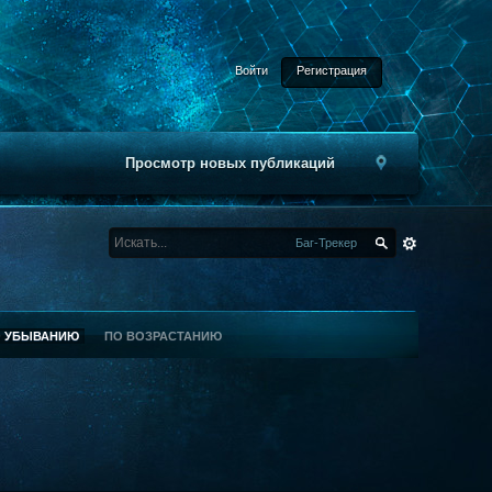
Войти
Регистрация
Просмотр новых публикаций
Баг-Трекер
О УБЫВАНИЮ
ПО ВОЗРАСТАНИЮ