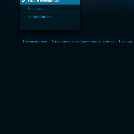
Темы и сообщения
Все темы
Все сообщения
Изменить стиль
Отметить все сообщения прочитанными
Помощь