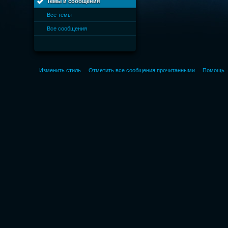
Темы и сообщения
Все темы
Все сообщения
Изменить стиль
Отметить все сообщения прочитанными
Помощь