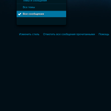
Темы и сообщения
Все темы
Все сообщения
Изменить стиль
Отметить все сообщения прочитанными
Помощь