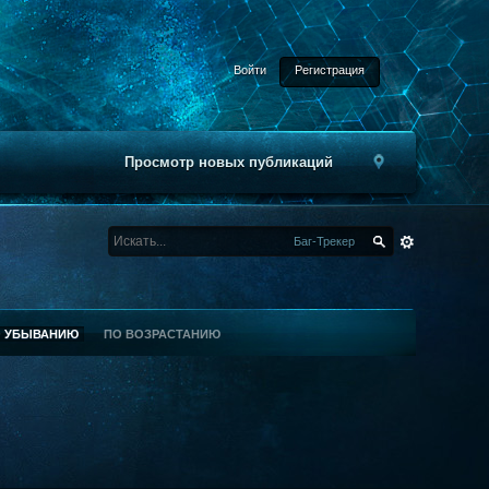
Войти
Регистрация
Просмотр новых публикаций
Баг-Трекер
О УБЫВАНИЮ
ПО ВОЗРАСТАНИЮ