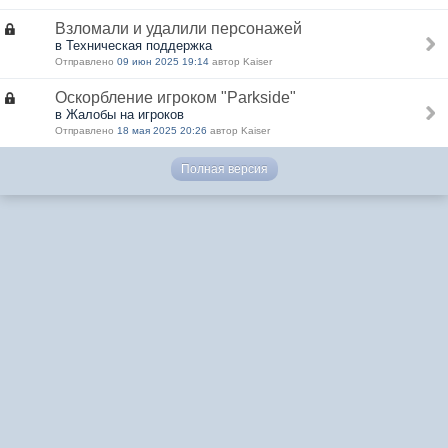
Взломали и удалили персонажей
в Техническая поддержка
Отправлено
09 июн 2025 19:14
автор Kaiser
Оскорбление игроком "Parkside"
в Жалобы на игроков
Отправлено
18 мая 2025 20:26
автор Kaiser
Полная версия