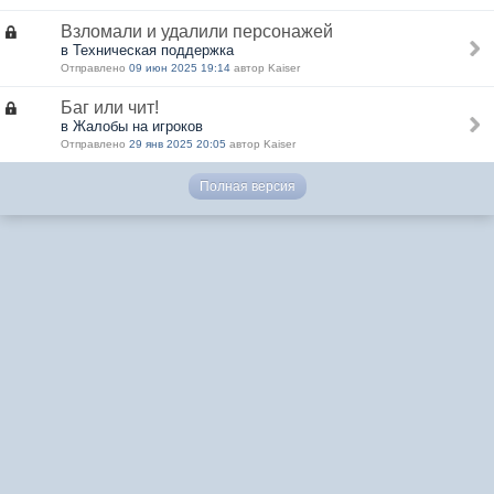
Взломали и удалили персонажей
в Техническая поддержка
Отправлено
09 июн 2025 19:14
автор Kaiser
Баг или чит!
в Жалобы на игроков
Отправлено
29 янв 2025 20:05
автор Kaiser
Полная версия