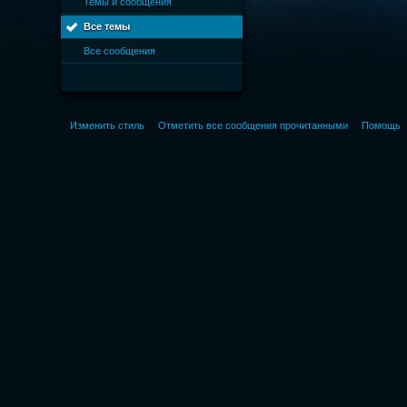
Темы и сообщения
Все темы
Все сообщения
Изменить стиль
Отметить все сообщения прочитанными
Помощь