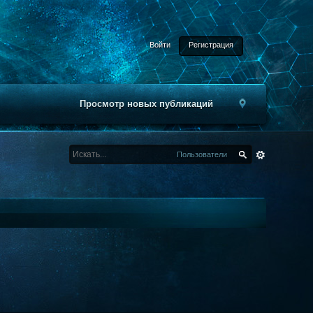
Войти
Регистрация
Просмотр новых публикаций
Пользователи