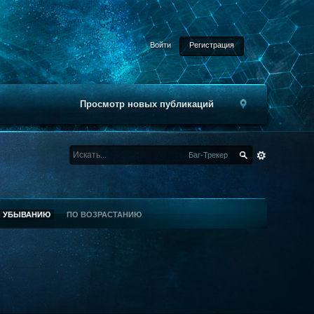
Войти
Регистрация
Просмотр новых публикаций
Баг-Трекер
О УБЫВАНИЮ
ПО ВОЗРАСТАНИЮ