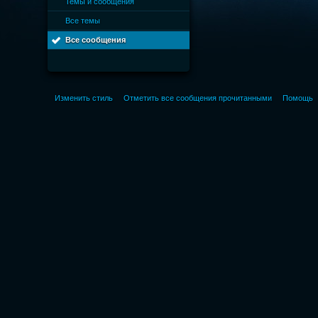
Темы и сообщения
Все темы
Все сообщения
Изменить стиль
Отметить все сообщения прочитанными
Помощь