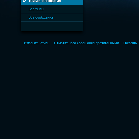
Темы и сообщения
Все темы
Все сообщения
Изменить стиль
Отметить все сообщения прочитанными
Помощь