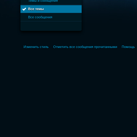
Темы и сообщения
Все темы
Все сообщения
Изменить стиль
Отметить все сообщения прочитанными
Помощь