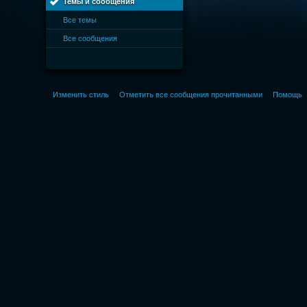
Темы и сообщения
Все темы
Все сообщения
Изменить стиль
Отметить все сообщения прочитанными
Помощь