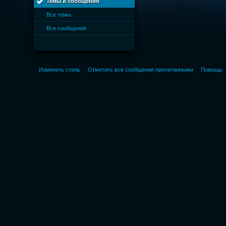
Темы и сообщения
Все темы
Все сообщения
Изменить стиль
Отметить все сообщения прочитанными
Помощь