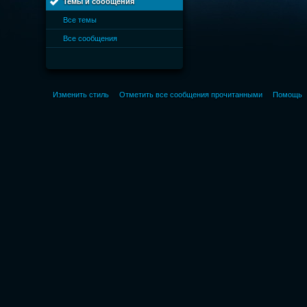
Темы и сообщения
Все темы
Все сообщения
Изменить стиль
Отметить все сообщения прочитанными
Помощь